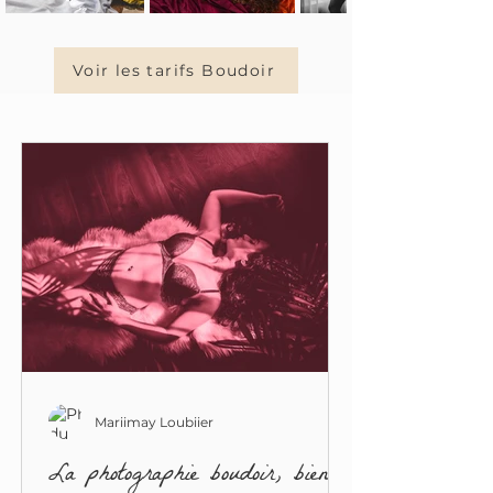
Voir les tarifs Boudoir
Mariimay Loubiier
La photographie boudoir, bien