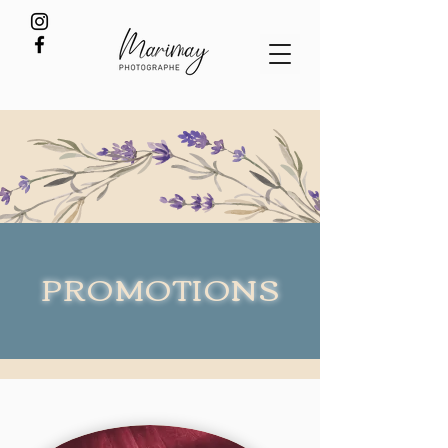
PROMOTIONS