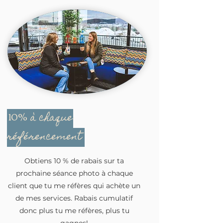
10%
à chaque
référencement
Obtiens 10 % de rabais sur ta
prochaine séance photo à chaque
client que tu me réfères qui achète un
de mes services. Rabais cumulatif
donc plus tu me réfères, plus tu