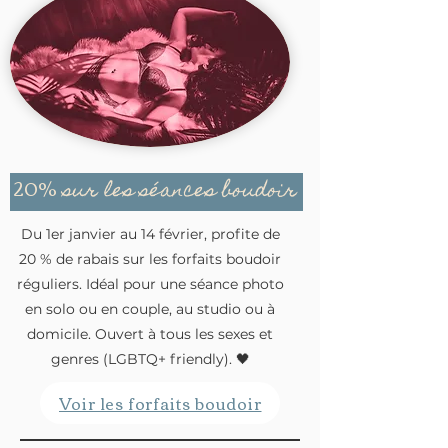
20%
sur les séances boudoir
Du 1er janvier au 14 février, profite de
20 % de rabais sur les forfaits boudoir
réguliers. Idéal pour une séance photo
en solo ou en couple, au studio ou à
domicile. Ouvert à tous les sexes et
genres (LGBTQ+ friendly). 🖤
Voir les forfaits boudoir