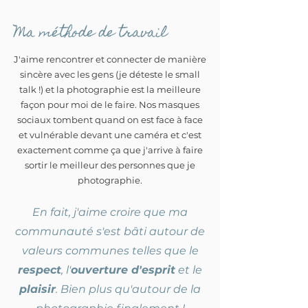
Ma méthode de travail
J'aime rencontrer et connecter de manière
sincère avec les gens (je déteste le small
talk !) et la photographie est la meilleure
façon pour moi de le faire. Nos masques
sociaux tombent quand on est face à face
et vulnérable devant une caméra et c'est
exactement comme ça que j'arrive à faire
sortir le meilleur des personnes que je
photographie.
En fait, j'aime croire que ma
communauté s'est bâti autour de
valeurs communes telles que le
respect
, l'
ouverture d'esprit
et le
plaisir
. Bien plus qu'autour de la