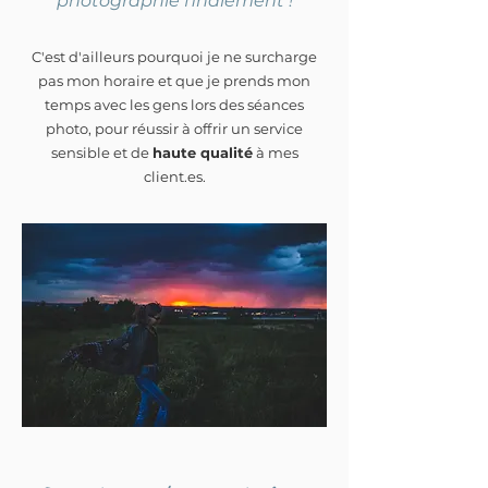
photographie finalement !
C'est d'ailleurs pourquoi je ne surcharge
pas mon horaire et que je prends mon
temps avec les gens lors des séances
photo, pour réussir à offrir un service
sensible et de
haute qualité
à mes
client.es.